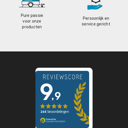
Pure passie
Persoonlijk en
voor onze
service gericht
producten