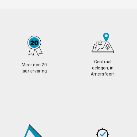
Centraal
Meer dan 20
gelegen, in
jaar ervaring
Amersfoort