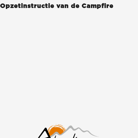
Opzetinstructie van de Campfire