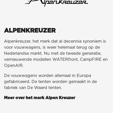
ALPENKREUZER
Alpenkreuzer, het merk dat al decennia synoniem is
voor vouwwagens, is weer helemaal terug op de
Nederlandse markt. Nu met de tweede generatie,
vernieuwende modellen WATERfront, CampFIRE en
OpenAIR.
De vouwwagens worden allemaal in Europa
gefabriceerd. De tenten worden gemaakt in de
fabriek van De Waard tenten.
Meer over het merk Alpen Kreuzer