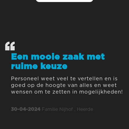
Een mooie zaak met
ruime keuze
Personeel weet veel te vertellen en is
goed op de hoogte van alles en weet
wensen om te zetten in mogelijkheden!
30-04-2024
Familie Nijhof , Heerde